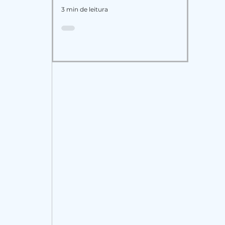
3 min de leitura