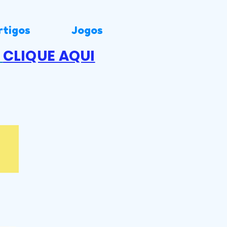
rtigos
Jogos
.
CLIQUE AQUI