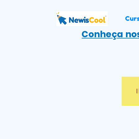
Cur
Conheça nos