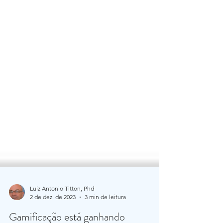
Luiz Antonio Titton, Phd
2 de dez. de 2023
3 min de leitura