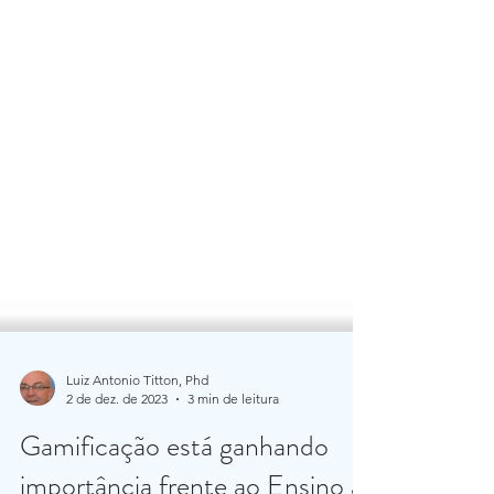
Luiz Antonio Titton, Phd
2 de dez. de 2023
3 min de leitura
Gamificação está ganhando