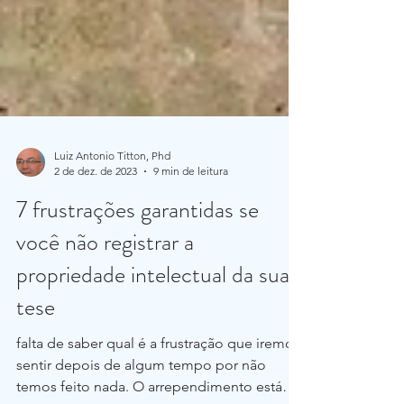
Luiz Antonio Titton, Phd
2 de dez. de 2023
9 min de leitura
7 frustrações garantidas se
você não registrar a
propriedade intelectual da sua
tese