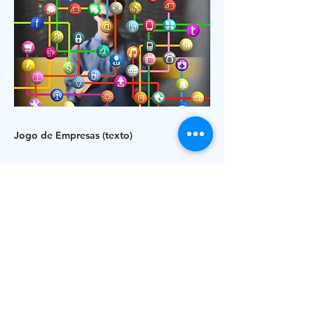
Jogo de Empresas (texto)
Anterior
Próxima