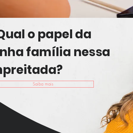
 Qual o papel da
nha família nessa
preitada?
Saiba mais