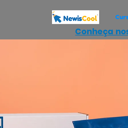
Cur
Conheça nos