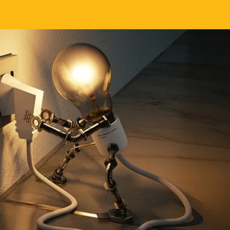
Read More