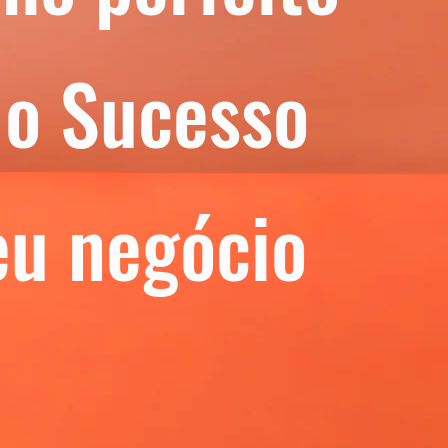
 o Sucesso
eu negócio