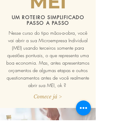
MEI
UM ROTEIRO SIMPLIFICADO
PASSO A PASSO
Nesse curso do tipo mãos-a-obra, você
vai abrir a sua Microempresa Individual
(MEI) usando terceiros somente para
questões pontuais, o que representa uma
boa economia. Mas, antes apresentamos
orçamentos de algumas etapas e outros
questionamentos antes de você realmente
abrir sua MEI, ok ?
Comece já >